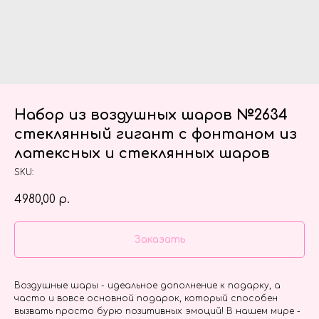
Набор из воздушных шаров №2634
стеклянный гигант с фонтаном из
латексных и стеклянных шаров
SKU:
4980,00
р.
Заказать
Воздушные шары - идеальное дополнение к подарку, а
часто и вовсе основной подарок, который способен
вызвать просто бурю позитивных эмоций! В нашем мире -