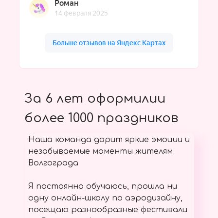
За 6 лет оформилии
более 1000 праздников
Наша команда дарит яркие эмоции и
незабываемые моменты жителям
Волгограда
Я постоянно обучаюсь, прошла ни
одну онлайн-школу по аэродизайну,
посещаю разнообразные фестивали