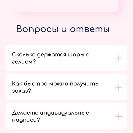
Вопросы и ответы
Сколько держатся шары с
гелием?
Как быстро можно получить
заказ?
Делаете индивидуальные
надписи?