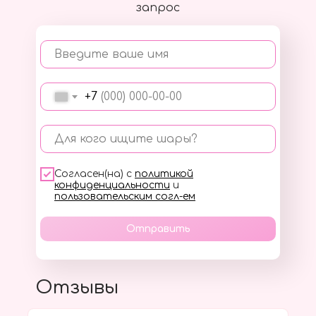
запрос
Введите ваше имя
+7
Для кого ищите шары?
Согласен(на) с
политикой
конфиденциальности
и
пользовательским согл-ем
Отправить
Отзывы