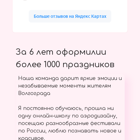
За 6 лет оформилии
более 1000 праздников
Наша команда дарит яркие эмоции и
незабываемые моменты жителям
Волгограда
Я постоянно обучаюсь, прошла ни
одну онлайн-школу по аэродизайну,
посещаю разнообразные фестивали
по России, люблю познавать новое и
красивое.