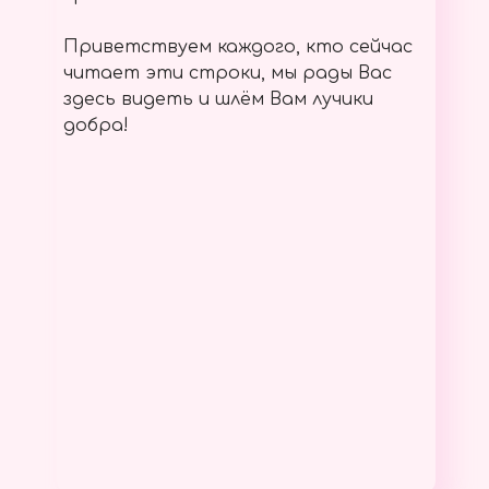
Приветствуем каждого, кто сейчас
читает эти строки, мы рады Вас
здесь видеть и шлём Вам лучики
добра!