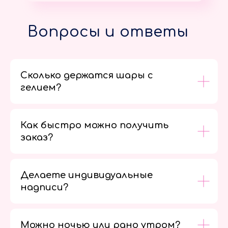
Вопросы и ответы
Сколько держатся шары с
гелием?
Как быстро можно получить
заказ?
Делаете индивидуальные
надписи?
Можно ночью или рано утром?