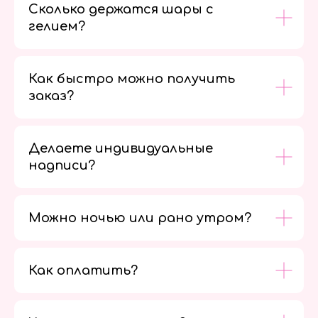
Сколько держатся шары с
гелием?
Как быстро можно получить
заказ?
Делаете индивидуальные
надписи?
Можно ночью или рано утром?
Как оплатить?
Мы в
социальных
сетях