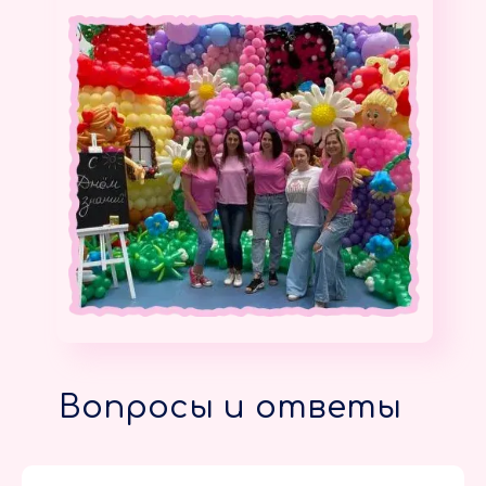
Вопросы и ответы