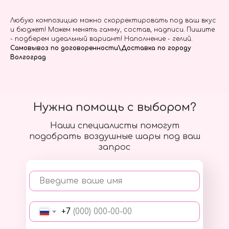
Любую композицию можно скорректировать под ваш вкус
и бюджет! Можем менять гамму, состав, надписи. Пишите
- подберем идеальный вариант! Наполнение - гелий.
Самовывоз по договоренности\Доставка по городу
Волгоград
Нужна помощь с выбором?
Наши специалисты помогут
подобрать воздушные шары под ваш
запрос
Введите ваше имя
+7