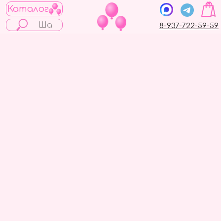
Каталог
8-937-722-59-59