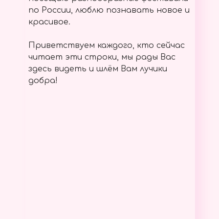
по России, люблю познавать новое и
красивое.
Приветствуем каждого, кто сейчас
читает эти строки, мы рады Вас
здесь видеть и шлём Вам лучики
добра!