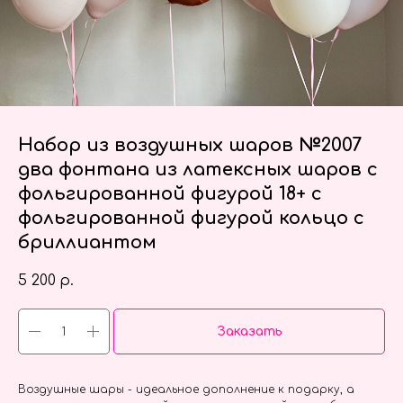
Набор из воздушных шаров №2007
два фонтана из латексных шаров с
фольгированной фигурой 18+ с
фольгированной фигурой кольцо с
бриллиантом
5 200
р.
Заказать
Воздушные шары - идеальное дополнение к подарку, а