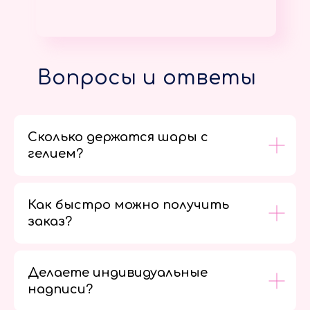
Вопросы и ответы
Сколько держатся шары с
гелием?
Как быстро можно получить
заказ?
Делаете индивидуальные
надписи?