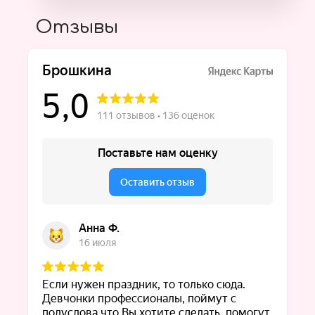
Отзывы