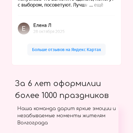
За 6 лет оформилии
более 1000 праздников
Наша команда дарит яркие эмоции и
незабываемые моменты жителям
Волгограда