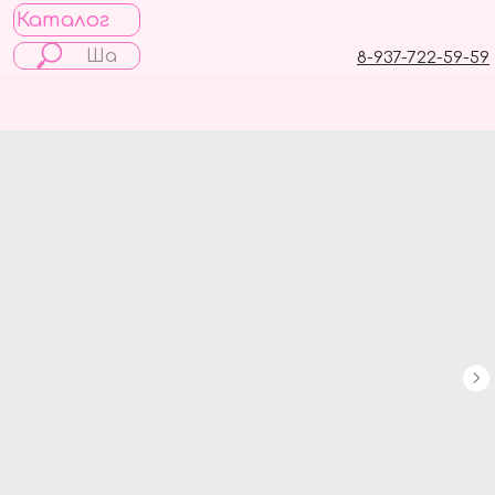
Каталог
8-937-722-59-59