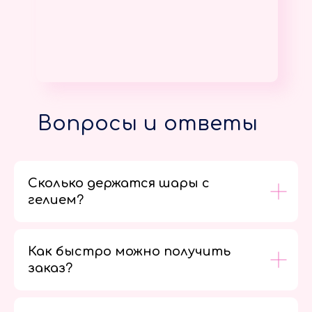
Вопросы и ответы
Сколько держатся шары с
гелием?
Как быстро можно получить
заказ?