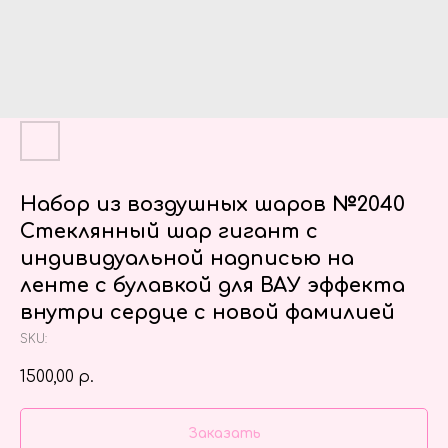
Набор из воздушных шаров №2040
Стеклянный шар гигант с
индивидуальной надписью на
ленте с булавкой для ВАУ эффекта
внутри сердце с новой фамилией
SKU:
1500,00
р.
Заказать