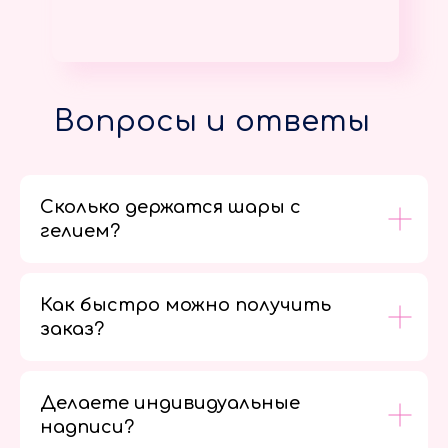
Вопросы и ответы
Сколько держатся шары с
гелием?
Как быстро можно получить
заказ?
Делаете индивидуальные
надписи?