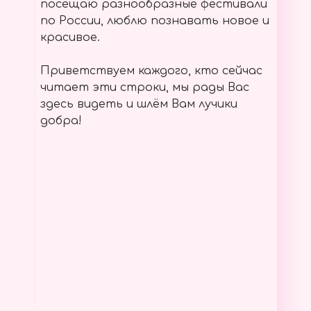
посещаю разнообразные фестивали
по России, люблю познавать новое и
красивое.
Приветствуем каждого, кто сейчас
читает эти строки, мы рады Вас
здесь видеть и шлём Вам лучики
добра!