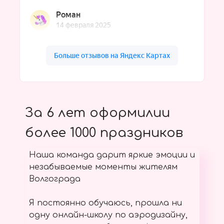
За 6 лет оформилии
более 1000 праздников
Наша команда дарит яркие эмоции и
незабываемые моменты жителям
Волгограда
Я постоянно обучаюсь, прошла ни
одну онлайн-школу по аэродизайну,