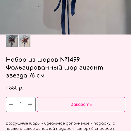
Набор из шаров №1499
Фольгированный шар гигант
звезда 76 см
1 550
р.
Заказать
Воздушные шары - идеальное дополнение к подарку, а
часто и вовсе основной подарок, который способен