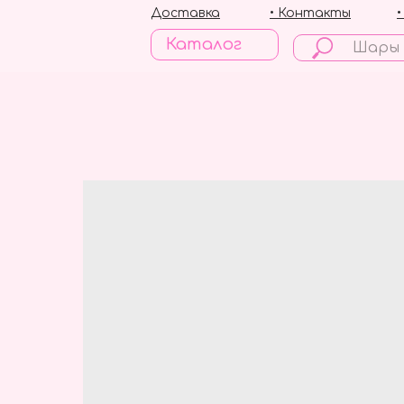
Доставка
• Контакты
Каталог