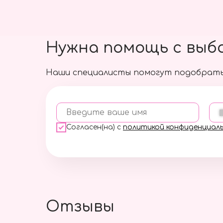
Нужна помощь с выб
Наши специалисты помогут подобрать
Введите ваше имя
Согласен(на) с
политикой конфиденциал
Отзывы