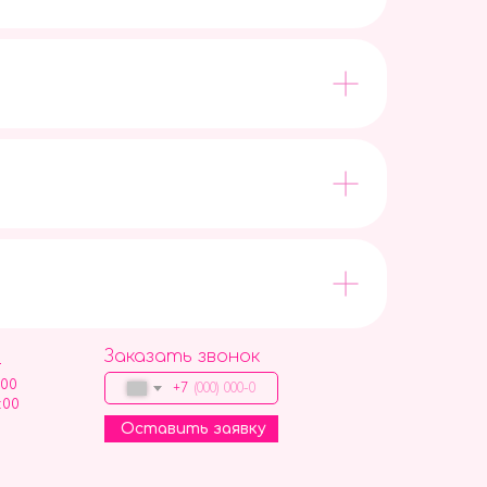
Заказать звонок
9
:00
+7
:00
Оставить заявку