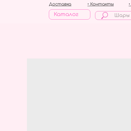
Доставка
• Контакты
Каталог