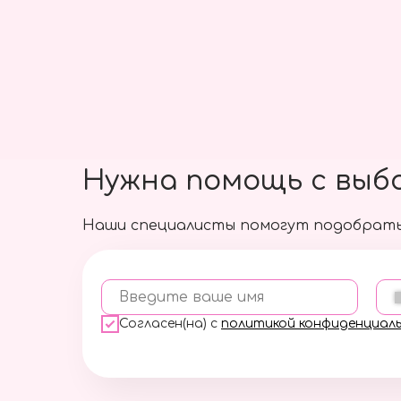
Нужна помощь с выб
Наши специалисты помогут подобрать
Введите ваше имя
Согласен(на) с
политикой конфиденциал