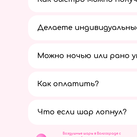
Делаете индивидуальны
Можно ночью или рано 
Как оплатить?
Что если шар лопнул?
Воздушные шары в Волгограде с