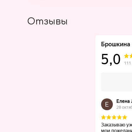
Отзывы