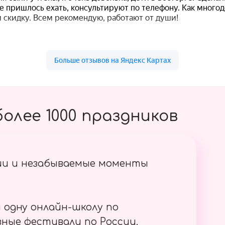
олее 1000 праздников
ии и незабываемые моменты
 одну онлайн-школу по
ные фестивали по России,