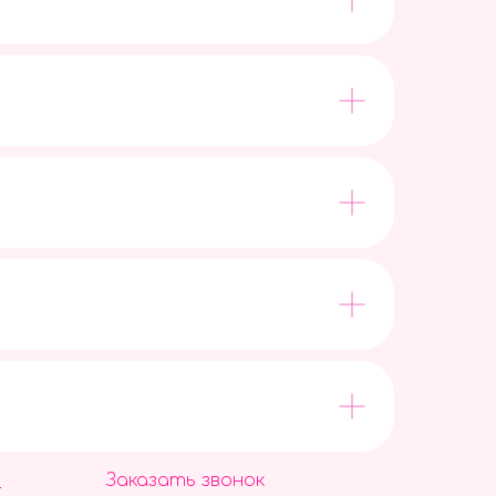
Заказать звонок
9