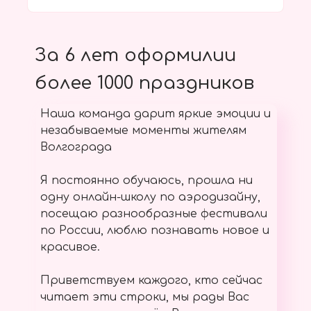
За 6 лет оформилии
более 1000 праздников
Наша команда дарит яркие эмоции и
незабываемые моменты жителям
Волгограда
Я постоянно обучаюсь, прошла ни
одну онлайн-школу по аэродизайну,
посещаю разнообразные фестивали
по России, люблю познавать новое и
красивое.
Приветствуем каждого, кто сейчас
читает эти строки, мы рады Вас