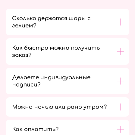
Сколько держатся шары с
гелием?
Как быстро можно получить
заказ?
Делаете индивидуальные
надписи?
Можно ночью или рано утром?
Как оплатить?
Мы в