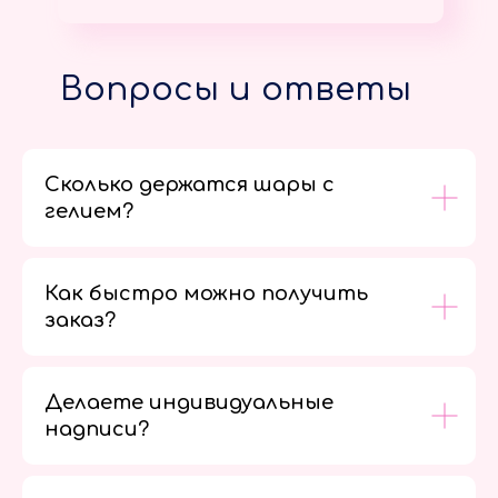
Вопросы и ответы
Сколько держатся шары с
гелием?
Как быстро можно получить
заказ?
Делаете индивидуальные
надписи?