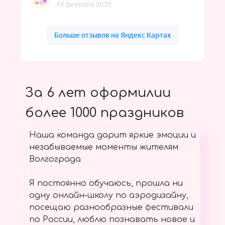
За 6 лет оформилии
более 1000 праздников
Наша команда дарит яркие эмоции и
незабываемые моменты жителям
Волгограда
Я постоянно обучаюсь, прошла ни
одну онлайн-школу по аэродизайну,
посещаю разнообразные фестивали
по России, люблю познавать новое и