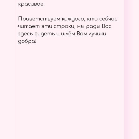
красивое.
Приветствуем каждого, кто сейчас
читает эти строки, мы рады Вас
здесь видеть и шлём Вам лучики
добра!