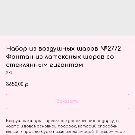
Набор из воздушных шаров №2772
Фонтан из латексных шаров со
стеклянным гигантом
SKU:
3650,00
р.
Заказать
Воздушные шары - идеальное дополнение к подарку, а
часто и вовсе основной подарок, который способен
вызвать просто бурю позитивных эмоций! В нашем мире -