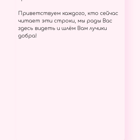
Приветствуем каждого, кто сейчас
читает эти строки, мы рады Вас
здесь видеть и шлём Вам лучики
добра!