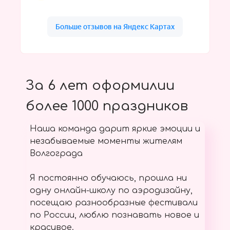
За 6 лет оформилии
более 1000 праздников
Наша команда дарит яркие эмоции и
незабываемые моменты жителям
Волгограда
Я постоянно обучаюсь, прошла ни
одну онлайн-школу по аэродизайну,
посещаю разнообразные фестивали
по России, люблю познавать новое и
красивое.