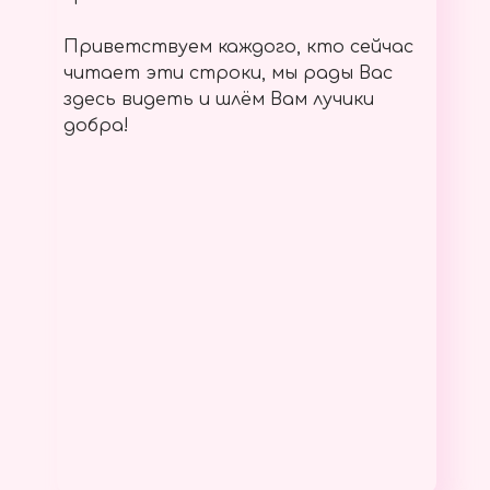
Приветствуем каждого, кто сейчас
читает эти строки, мы рады Вас
здесь видеть и шлём Вам лучики
добра!