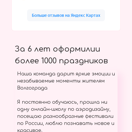
За 6 лет оформилии
более 1000 праздников
Наша команда дарит яркие эмоции и
незабываемые моменты жителям
Волгограда
Я постоянно обучаюсь, прошла ни
одну онлайн-школу по аэродизайну,
посещаю разнообразные фестивали
по России, люблю познавать новое и
красивое.