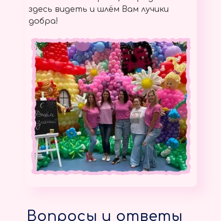
здесь видеть и шлём Вам лучики
добра!
Вопросы и ответы