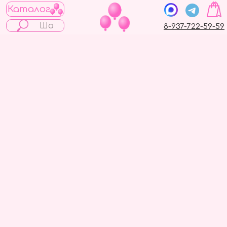
Каталог
8-937-722-59-59