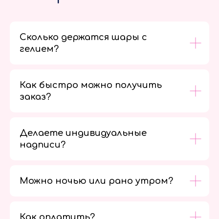
Сколько держатся шары с
гелием?
Как быстро можно получить
заказ?
Делаете индивидуальные
надписи?
Можно ночью или рано утром?
Как оплатить?