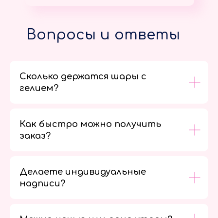
Вопросы и ответы
Сколько держатся шары с
гелием?
Как быстро можно получить
заказ?
Делаете индивидуальные
надписи?