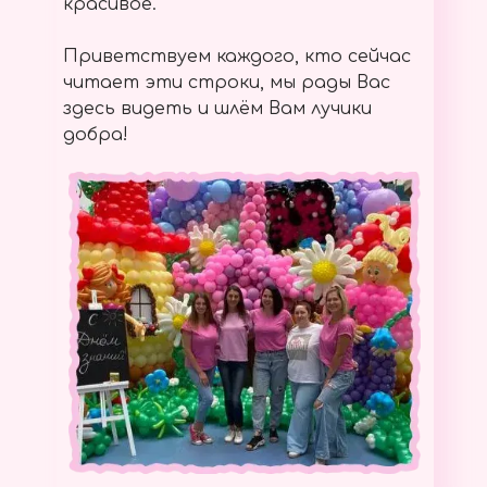
красивое.
Приветствуем каждого, кто сейчас
читает эти строки, мы рады Вас
здесь видеть и шлём Вам лучики
добра!