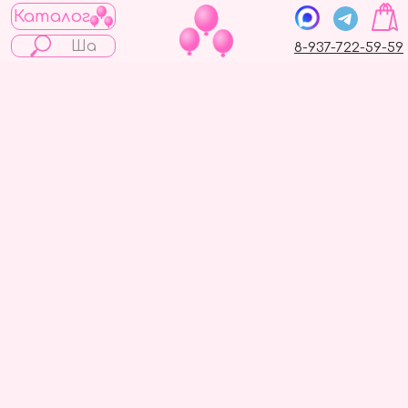
Каталог
8-937-722-59-59