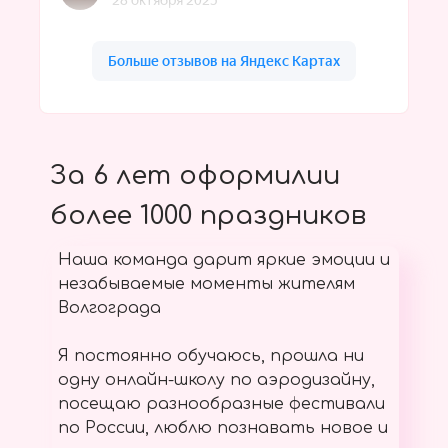
За 6 лет оформилии
более 1000 праздников
Наша команда дарит яркие эмоции и
незабываемые моменты жителям
Волгограда
Я постоянно обучаюсь, прошла ни
одну онлайн-школу по аэродизайну,
посещаю разнообразные фестивали
по России, люблю познавать новое и