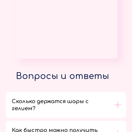
Вопросы и ответы
Сколько держатся шары с
гелием?
Как быстро можно получить