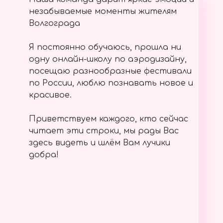
незабываемые моменты жителям
Волгограда
Я постоянно обучаюсь, прошла ни
одну онлайн-школу по аэродизайну,
посещаю разнообразные фестивали
по России, люблю познавать новое и
красивое.
Приветствуем каждого, кто сейчас
читает эти строки, мы рады Вас
здесь видеть и шлём Вам лучики
добра!