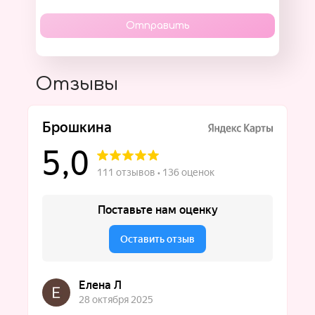
Отправить
Отзывы