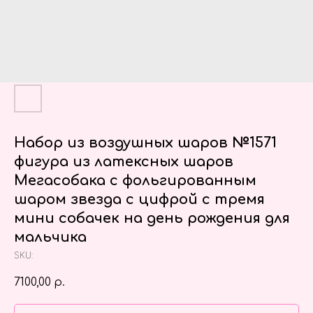
Набор из воздушных шаров №1571
фигура из латексных шаров
Мегасобака с фольгированным
шаром звезда с цифрой с тремя
мини собачек на день рождения для
мальчика
SKU:
7100,00
р.