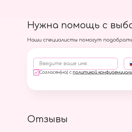
Нужна помощь с выб
Наши специалисты помогут подобрать
Введите ваше имя
Согласен(на) с
политикой конфиденциал
Отзывы