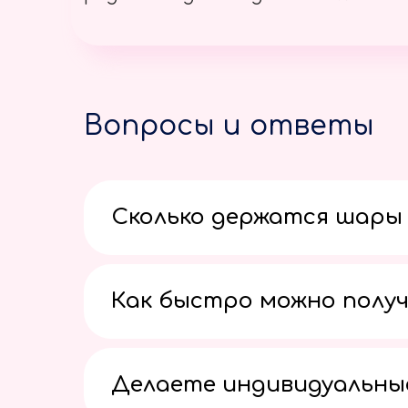
Вопросы и ответы
Сколько держатся шары 
Как быстро можно получ
Делаете индивидуальны