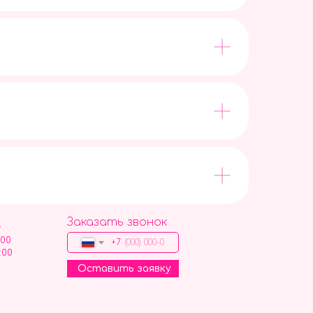
Заказать звонок
9
:00
+7
:00
Оставить заявку