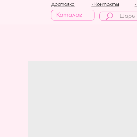
Доставка
• Контакты
Каталог