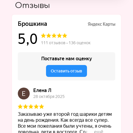
Отзывы