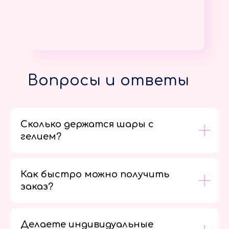
Вопросы и ответы
Сколько держатся шары с
гелием?
Как быстро можно получить
заказ?
Делаете индивидуальные