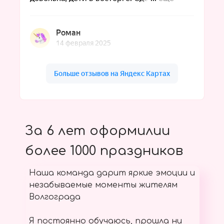
За 6 лет оформилии
более 1000 праздников
Наша команда дарит яркие эмоции и
незабываемые моменты жителям
Волгограда
Я постоянно обучаюсь, прошла ни