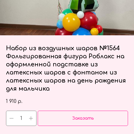
Набор из воздушных шаров №1564
Фольгированная фигура Роблакс на
оформленной подставке из
латексных шаров с фонтаном из
латексных шаров на день рождения
для мальчика
1 910
р.
Заказать