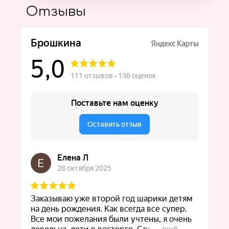
Отзывы