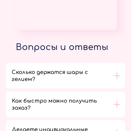
Вопросы и ответы
Сколько держатся шары с
гелием?
Как быстро можно получить
заказ?
Делаете индивидуальные