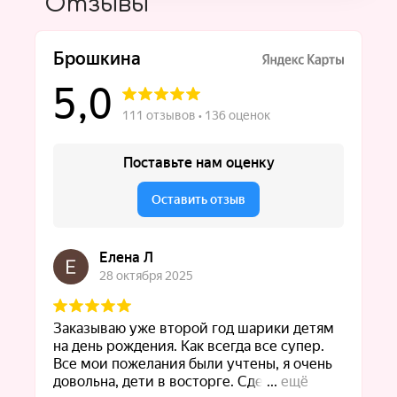
Отзывы