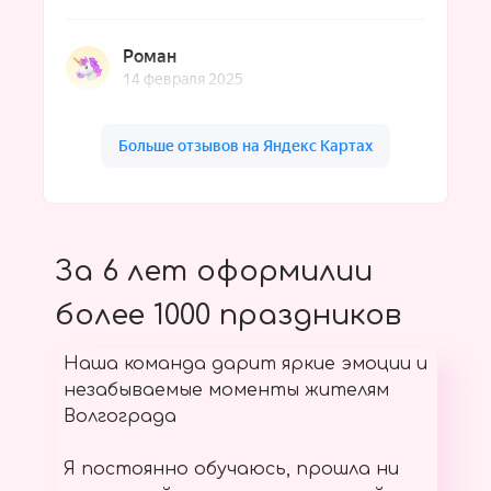
За 6 лет оформилии
более 1000 праздников
Наша команда дарит яркие эмоции и
незабываемые моменты жителям
Волгограда
Я постоянно обучаюсь, прошла ни