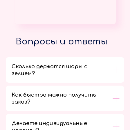
Вопросы и ответы
Сколько держатся шары с
гелием?
Как быстро можно получить
заказ?
Делаете индивидуальные