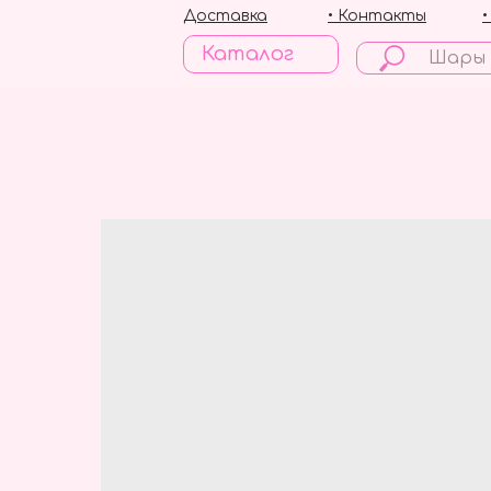
Доставка
• Контакты
Каталог