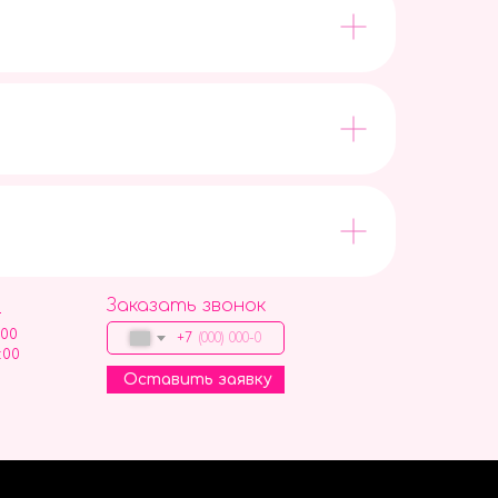
Заказать звонок
9
:00
+7
:00
Оставить заявку