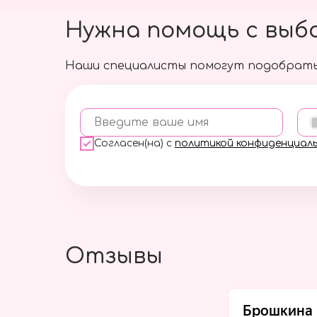
Нужна помощь с выб
Наши специалисты помогут подобрать
Введите ваше имя
Согласен(на) с
политикой конфиденциал
Отзывы