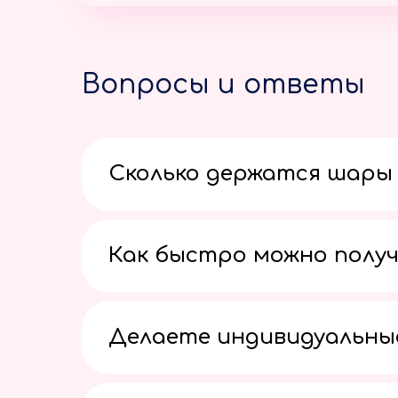
Вопросы и ответы
Сколько держатся шары 
Как быстро можно получ
Делаете индивидуальны