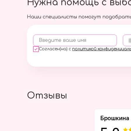
Нужна помощь с выб
Наши специалисты помогут подобрать
Введите ваше имя
Согласен(на) с
политикой конфиденциал
Отзывы