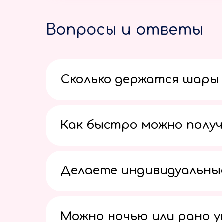
Вопросы и ответы
Сколько держатся шары 
Как быстро можно получ
Делаете индивидуальны
Можно ночью или рано 