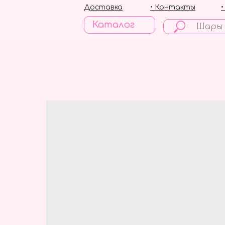
Доставка
• Контакты
Каталог