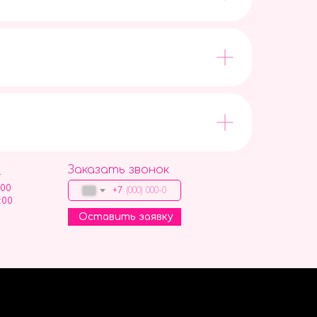
Заказать звонок
9
:00
+7
:00
Оставить заявку