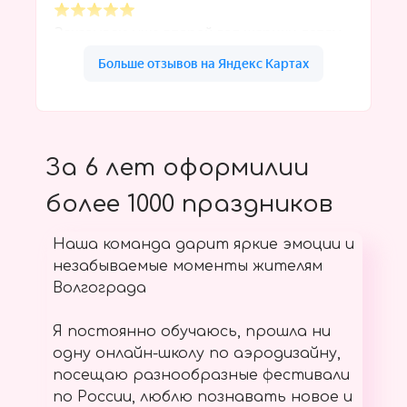
За 6 лет оформилии
более 1000 праздников
Наша команда дарит яркие эмоции и
незабываемые моменты жителям
Волгограда
Я постоянно обучаюсь, прошла ни
одну онлайн-школу по аэродизайну,
посещаю разнообразные фестивали
по России, люблю познавать новое и