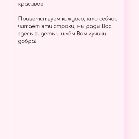
красивое.
Приветствуем каждого, кто сейчас
читает эти строки, мы рады Вас
здесь видеть и шлём Вам лучики
добра!