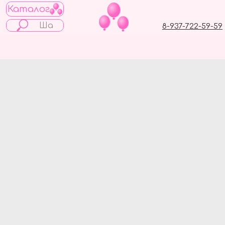
Каталог
8-937-722-59-59