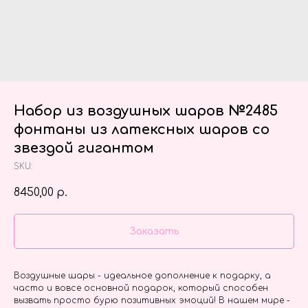
Набор из воздушных шаров №2485
фонтаны из латексных шаров со
звездой гигантом
SKU:
8450,00
р.
Заказать
Воздушные шары - идеальное дополнение к подарку, а
часто и вовсе основной подарок, который способен
вызвать просто бурю позитивных эмоций! В нашем мире -