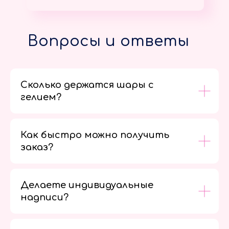
Вопросы и ответы
Сколько держатся шары с
гелием?
Как быстро можно получить
заказ?
Делаете индивидуальные
надписи?