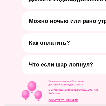
Можно ночью или рано ут
Как оплатить?
Что если шар лопнул?
Воздушные шары в Волгограде с
доставкой даже в день заказа
г. Волгоград, ул. Николая Отрады 20Б, мир
Рыболова
ПОСМОТРЕТЬ НА КАРТЕ