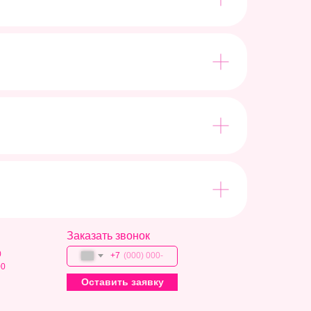
Заказать звонок
0
+7
00
Оставить заявку