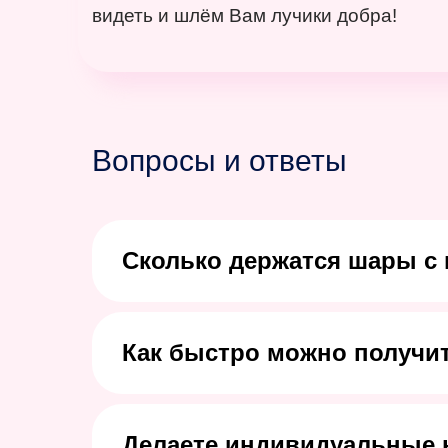
видеть и шлём Вам лучики добра!
Вопросы и ответы
Сколько держатся шары с 
Как быстро можно получит
Делаете индивидуальные 