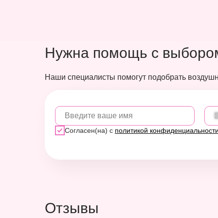
Нужна помощь с выборо
Наши специалисты помогут подобрать воздуш
Введите ваше имя
Согласен(на) с
политикой конфиденциальност
Отзывы