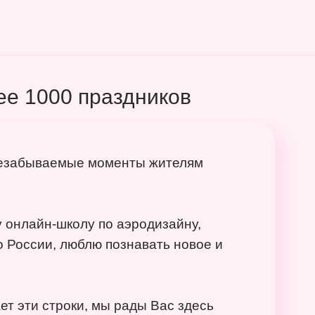
ее 1000 праздников
незабываемые моменты жителям
 онлайн-школу по аэродизайну,
 России, люблю познавать новое и
ет эти строки, мы рады Вас здесь