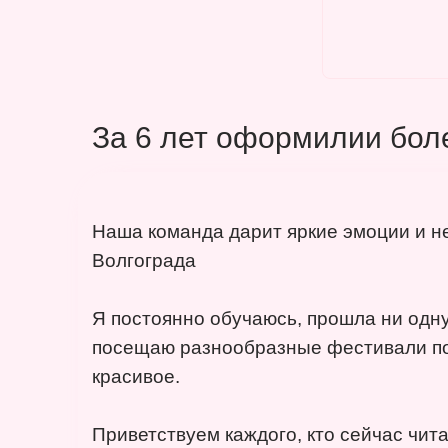
За 6 лет оформилии бол
Наша команда дарит яркие эмоции и 
Волгограда
Я постоянно обучаюсь, прошла ни одну
посещаю разнообразные фестивали по
красивое.
Приветствуем каждого, кто сейчас чита