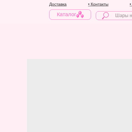
Доставка
• Контакты
•
Каталог