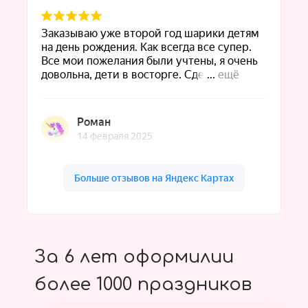
За 6 лет оформилии
более 1000 праздников