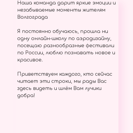
Наша команда дарит яркие эмоции и
незабываемые моменты жителям
Волгограда
Я постоянно обучаюсь, прошла ни
одну онлайн-школу по аэродизайну,
посещаю разнообразные фестивали
по России, люблю познавать новое и
красивое.
Приветствуем каждого, кто сейчас
читает эти строки, мы рады Вас
здесь видеть и шлём Вам лучики
добра!