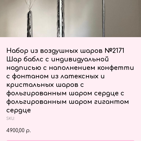
Набор из воздушных шаров №2171
Шар баблс с индивидуальной
надписью с наполнением конфетти
с фонтаном из латексных и
кристальных шаров с
фольгированным шаром сердце с
фольгированным шаром гигантом
сердце
SKU:
4900,00
р.