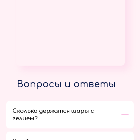
Вопросы и ответы
Сколько держатся шары с
гелием?