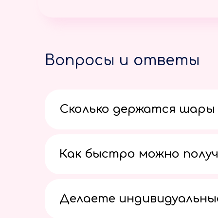
Вопросы и ответы
Сколько держатся шары 
Как быстро можно получ
Делаете индивидуальны