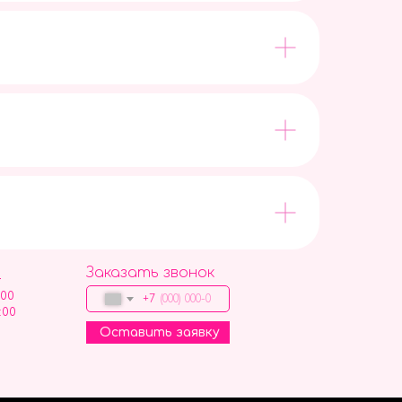
Заказать звонок
9
:00
+7
:00
Оставить заявку