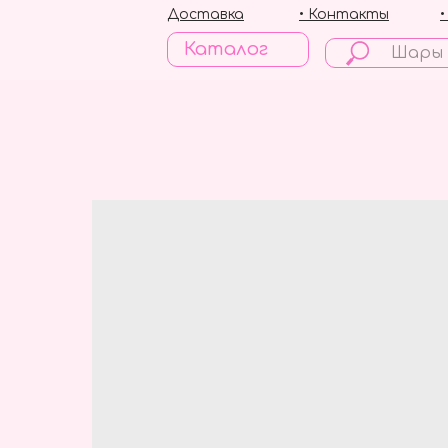
Доставка
• Контакты
Каталог