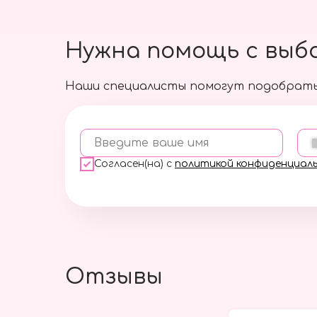
Нужна помощь с выб
Наши специалисты помогут подобрать
Введите ваше имя
Согласен(на) с
политикой конфиденциал
Отзывы