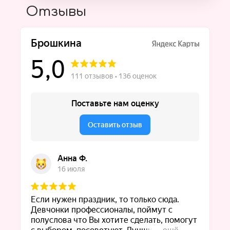
Отзывы