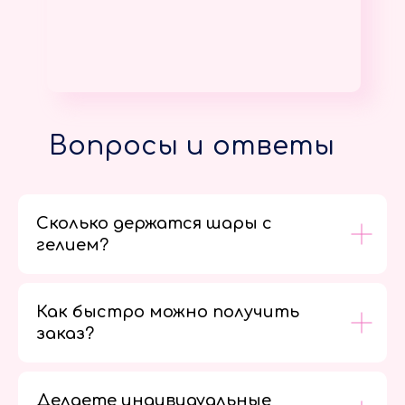
Вопросы и ответы
Сколько держатся шары с
гелием?
Как быстро можно получить
заказ?
Делаете индивидуальные