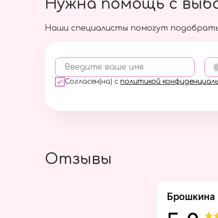
Нужна помощь с выб
Наши специалисты помогут подобрать
Введите ваше имя
Согласен(на) с
политикой конфиденциал
Отзывы