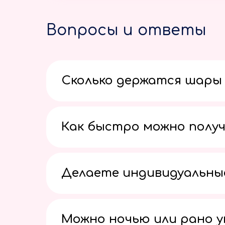
Вопросы и ответы
Сколько держатся шары 
Как быстро можно получ
Делаете индивидуальны
Можно ночью или рано 