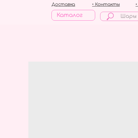
Доставка
• Контакты
Каталог