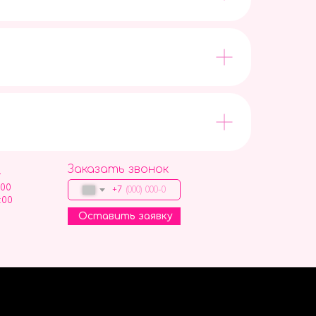
Заказать звонок
9
:00
+7
:00
Оставить заявку