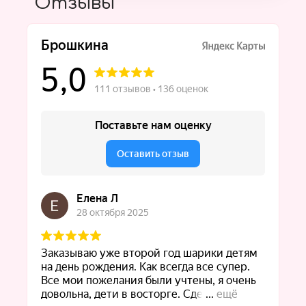
Отзывы