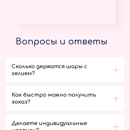
Вопросы и ответы
Сколько держатся шары с
гелием?
Как быстро можно получить
заказ?
Делаете индивидуальные