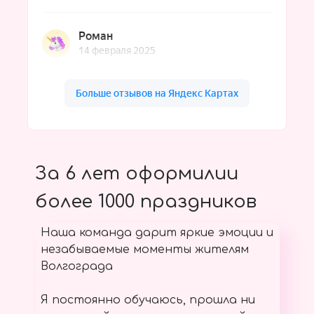
За 6 лет оформилии
более 1000 праздников
Наша команда дарит яркие эмоции и
незабываемые моменты жителям
Волгограда
Я постоянно обучаюсь, прошла ни