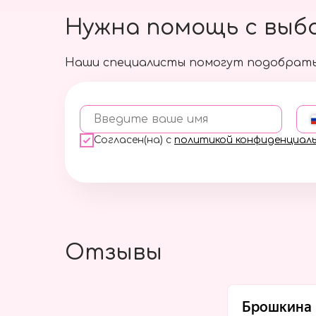
Нужна помощь с выб
Наши специалисты помогут подобрать
Введите ваше имя
Согласен(на) с
политикой конфиденциал
Отзывы