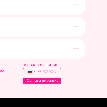
Заказать звонок
9
:00
+7
:00
Оставить заявку