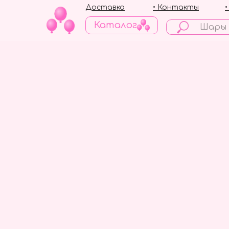
Доставка
• Контакты
Каталог