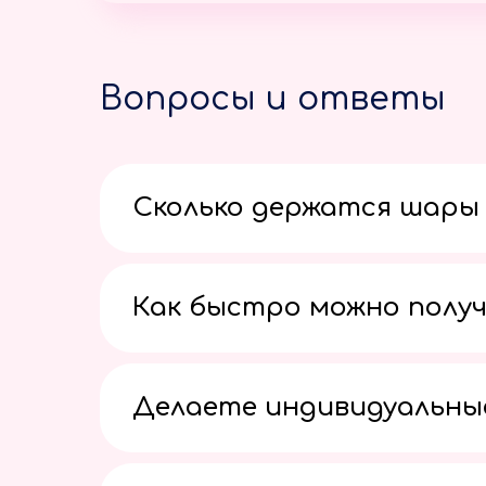
Вопросы и ответы
Сколько держатся шары 
Как быстро можно получ
Делаете индивидуальны