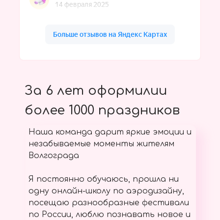
За 6 лет оформилии
более 1000 праздников
Наша команда дарит яркие эмоции и
незабываемые моменты жителям
Волгограда
Я постоянно обучаюсь, прошла ни
одну онлайн-школу по аэродизайну,
посещаю разнообразные фестивали
по России, люблю познавать новое и