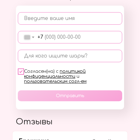
Введите ваше имя
+7
Для кого ищите шары?
Согласен(на) с
политикой
конфиденциальности
и
пользовательским согл-ем
Отправить
Отзывы