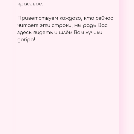
красивое.
Приветствуем каждого, кто сейчас
читает эти строки, мы рады Вас
здесь видеть и шлём Вам лучики
добра!