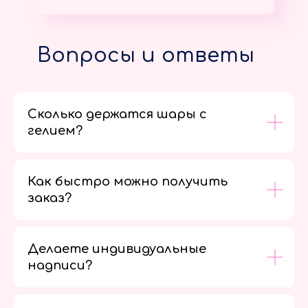
Вопросы и ответы
Сколько держатся шары с
гелием?
Как быстро можно получить
заказ?
Делаете индивидуальные
надписи?