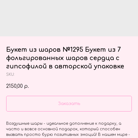
Букет из шаров №1295 Букет из 7
фольгированных шаров сердца с
гипсофилой в авторской упаковке
SKU:
2150,00
р.
Заказать
Воздушные шары - идеальное дополнение к подарку, а
часто и вовсе основной подарок, который способен
вызвать просто бурю позитивных эмоций! В нашем мире -