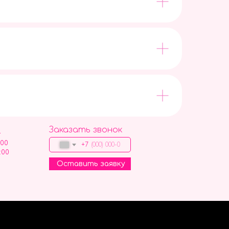
Заказать звонок
9
:00
+7
:00
Оставить заявку