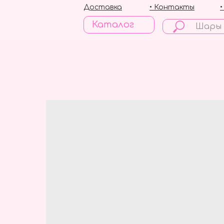
Доставка
• Контакты
Каталог