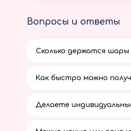
Вопросы и ответы
Сколько держатся шары 
Как быстро можно получ
Делаете индивидуальны