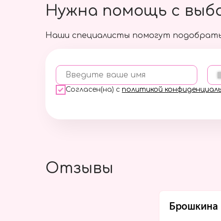
Нужна помощь с выб
Наши специалисты помогут подобрать
Введите ваше имя
Согласен(на) с
политикой конфиденциал
Отзывы