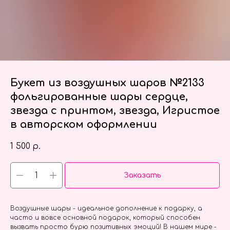
Букет из воздушных шаров №2133
фольгированные шары сердце,
звезда с принтом, звезда, Игристое
в авторском оформлении
1 500
р.
Заказать
Воздушные шары - идеальное дополнение к подарку, а
часто и вовсе основной подарок, который способен
вызвать просто бурю позитивных эмоций! В нашем мире -