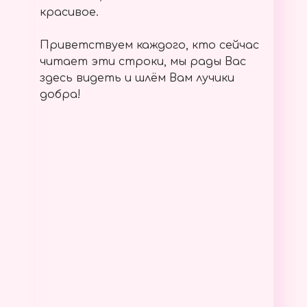
красивое.
Приветствуем каждого, кто сейчас
читает эти строки, мы рады Вас
здесь видеть и шлём Вам лучики
добра!