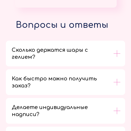
Вопросы и ответы
Сколько держатся шары с
гелием?
Как быстро можно получить
заказ?
Делаете индивидуальные
надписи?