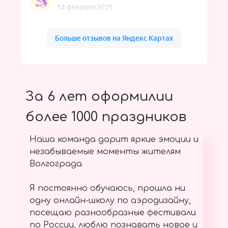
За 6 лет оформилии
более 1000 праздников
Наша команда дарит яркие эмоции и
незабываемые моменты жителям
Волгограда
Я постоянно обучаюсь, прошла ни
одну онлайн-школу по аэродизайну,
посещаю разнообразные фестивали
по России, люблю познавать новое и