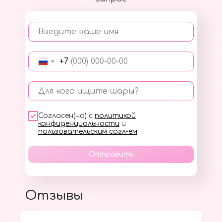
Введите ваше имя
+7
Для кого ищите шары?
Согласен(на) с
политикой
конфиденциальности
и
пользовательским согл-ем
Отправить
Отзывы