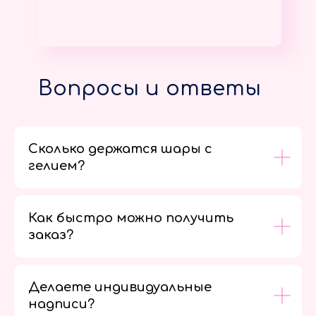
Вопросы и ответы
Сколько держатся шары с
гелием?
Как быстро можно получить
заказ?
Делаете индивидуальные
надписи?