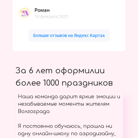
За 6 лет оформилии
более 1000 праздников
Наша команда дарит яркие эмоции и
незабываемые моменты жителям
Волгограда
Я постоянно обучаюсь, прошла ни
одну онлайн-школу по аэродизайну,