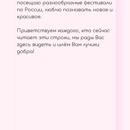
посещаю разнообразные фестивали
по России, люблю познавать новое и
красивое.
Приветствуем каждого, кто сейчас
читает эти строки, мы рады Вас
здесь видеть и шлём Вам лучики
добра!