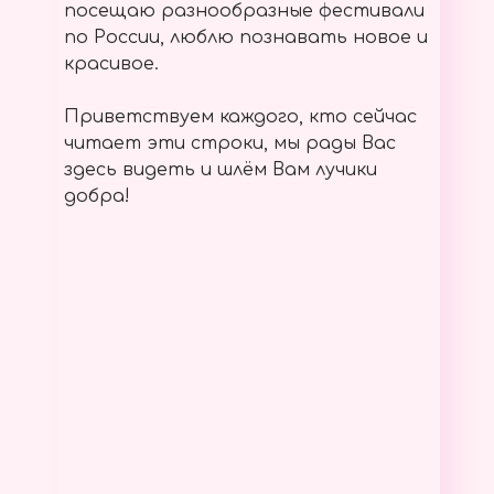
посещаю разнообразные фестивали
по России, люблю познавать новое и
красивое.
Приветствуем каждого, кто сейчас
читает эти строки, мы рады Вас
здесь видеть и шлём Вам лучики
добра!