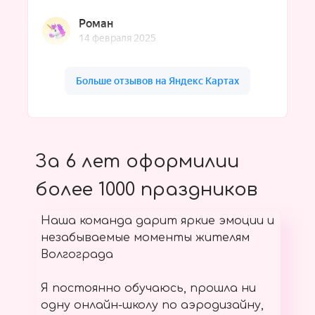
За 6 лет оформилии
более 1000 праздников
Наша команда дарит яркие эмоции и
незабываемые моменты жителям
Волгограда
Я постоянно обучаюсь, прошла ни
одну онлайн-школу по аэродизайну,