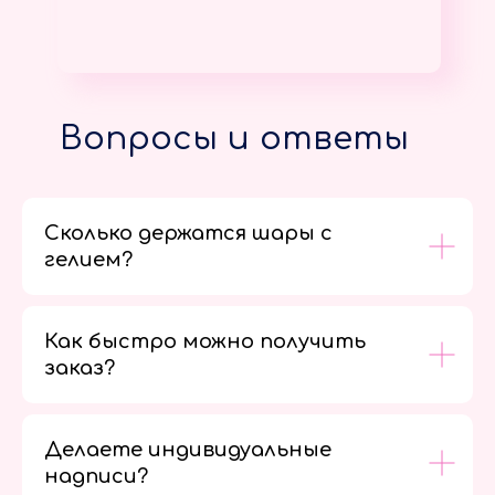
Вопросы и ответы
Сколько держатся шары с
гелием?
Как быстро можно получить
заказ?
Делаете индивидуальные
надписи?