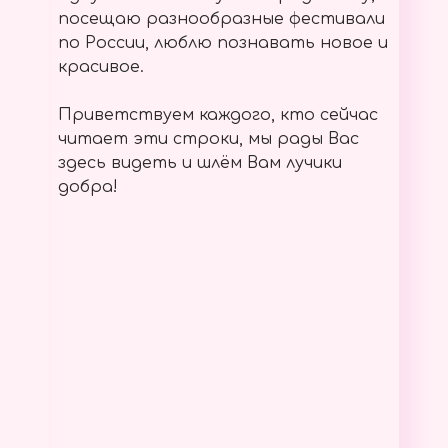
посещаю разнообразные фестивали
по России, люблю познавать новое и
красивое.
Приветствуем каждого, кто сейчас
читает эти строки, мы рады Вас
здесь видеть и шлём Вам лучики
добра!