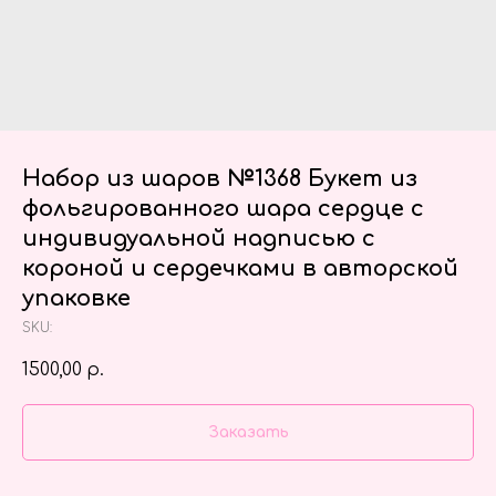
Набор из шаров №1368 Букет из
фольгированного шара сердце с
индивидуальной надписью с
короной и сердечками в авторской
упаковке
SKU:
1500,00
р.
Заказать