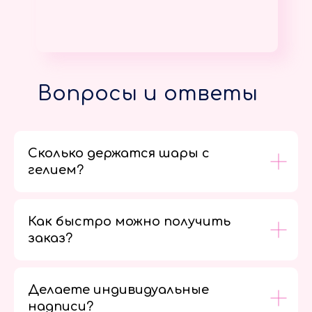
Вопросы и ответы
Сколько держатся шары с
гелием?
Как быстро можно получить
заказ?
Делаете индивидуальные
надписи?