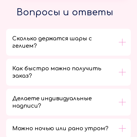
Вопросы и ответы
Сколько держатся шары с
гелием?
Как быстро можно получить
заказ?
Делаете индивидуальные
надписи?
Можно ночью или рано утром?