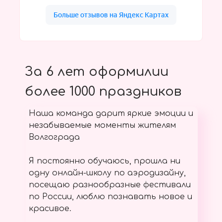
За 6 лет оформилии
более 1000 праздников
Наша команда дарит яркие эмоции и
незабываемые моменты жителям
Волгограда
Я постоянно обучаюсь, прошла ни
одну онлайн-школу по аэродизайну,
посещаю разнообразные фестивали
по России, люблю познавать новое и
красивое.