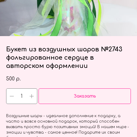
Букет из воздушных шаров №2743
фольгированное сердце в
авторском оформлении
500
р.
Заказать
Воздушные шары - идеальное дополнение к подарку, а
часто и вовсе основной подарок, который способен
вызвать просто бурю позитивных эмоций! В нашем мире -
эмоции и чувства - самое ценное! Подарите их своим