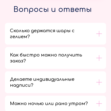
Вопросы и ответы
Сколько держатся шары с
гелием?
Как быстро можно получить
заказ?
Делаете индивидуальные
надписи?
Можно ночью или рано утром?