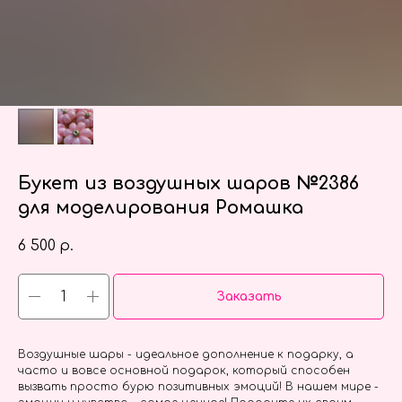
Букет из воздушных шаров №2386
для моделирования Ромашка
6 500
р.
Заказать
Воздушные шары - идеальное дополнение к подарку, а
часто и вовсе основной подарок, который способен
вызвать просто бурю позитивных эмоций! В нашем мире -