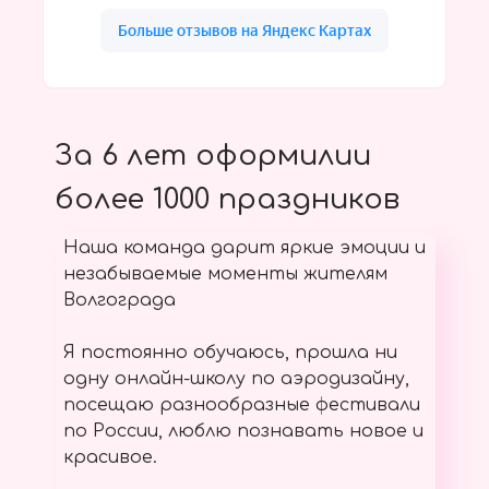
За 6 лет оформилии
более 1000 праздников
Наша команда дарит яркие эмоции и
незабываемые моменты жителям
Волгограда
Я постоянно обучаюсь, прошла ни
одну онлайн-школу по аэродизайну,
посещаю разнообразные фестивали
по России, люблю познавать новое и
красивое.