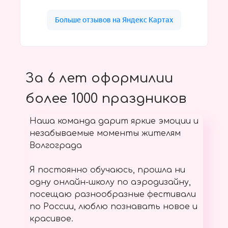
За 6 лет оформилии
более 1000 праздников
Наша команда дарит яркие эмоции и
незабываемые моменты жителям
Волгограда
Я постоянно обучаюсь, прошла ни
одну онлайн-школу по аэродизайну,
посещаю разнообразные фестивали
по России, люблю познавать новое и
красивое.