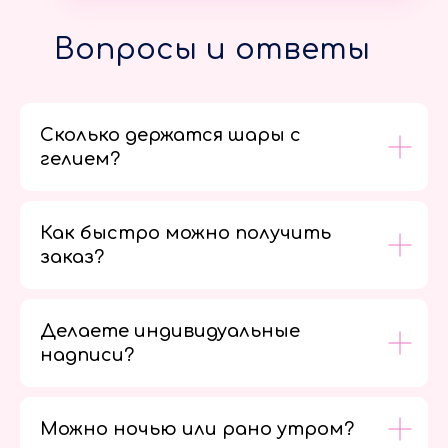
Вопросы и ответы
Сколько держатся шары с
гелием?
Как быстро можно получить
заказ?
Делаете индивидуальные
надписи?
Можно ночью или рано утром?