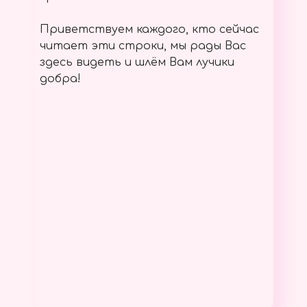
Приветствуем каждого, кто сейчас
читает эти строки, мы рады Вас
здесь видеть и шлём Вам лучики
добра!