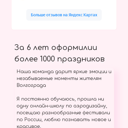
За 6 лет оформилии
более 1000 праздников
Наша команда дарит яркие эмоции и
незабываемые моменты жителям
Волгограда
Я постоянно обучаюсь, прошла ни
одну онлайн-школу по аэродизайну,
посещаю разнообразные фестивали
по России, люблю познавать новое и
красивое.