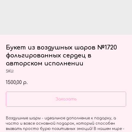
Букет из воздушных шаров №1720
фольгированных сердец в
авторском исполнении
SKU:
1500,00
р.
Заказать
Воздушные шары - идеальное дополнение к подарку, а
часто и вовсе основной подарок, который способен
вызвать просто бурю позитивных эмоций! В нашем мире -