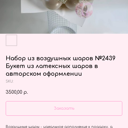
Набор из воздушных шаров №2439
Букет из латексных шаров в
авторском оформлении
SKU:
3500,00
р.
Заказать
Воздушные шары - идеальное дополнение к подарку, а