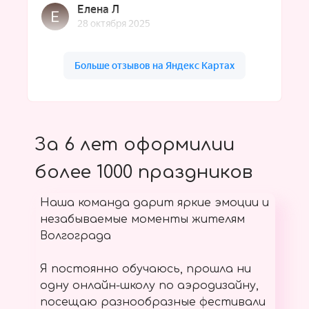
За 6 лет оформилии
более 1000 праздников
Наша команда дарит яркие эмоции и
незабываемые моменты жителям
Волгограда
Я постоянно обучаюсь, прошла ни
одну онлайн-школу по аэродизайну,
посещаю разнообразные фестивали