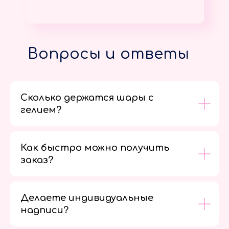
Вопросы и ответы
Сколько держатся шары с
гелием?
Как быстро можно получить
заказ?
Делаете индивидуальные
надписи?