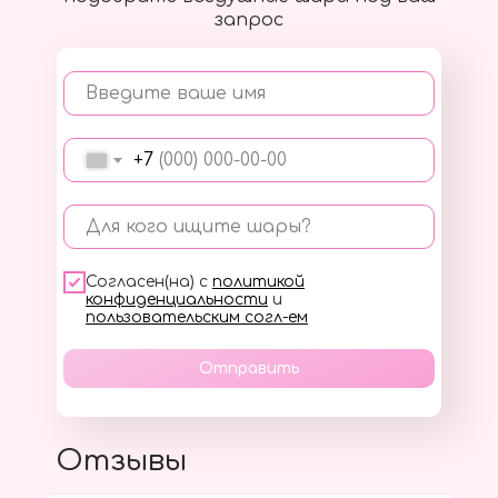
запрос
Введите ваше имя
+7
Для кого ищите шары?
Согласен(на) с
политикой
конфиденциальности
и
пользовательским согл-ем
Отправить
Отзывы