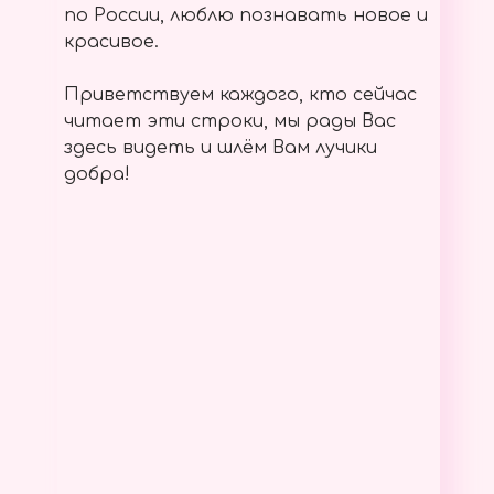
по России, люблю познавать новое и
красивое.
Приветствуем каждого, кто сейчас
читает эти строки, мы рады Вас
здесь видеть и шлём Вам лучики
добра!