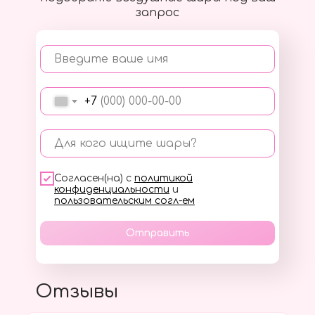
запрос
Введите ваше имя
+7
Для кого ищите шары?
Согласен(на) с
политикой
конфиденциальности
и
пользовательским согл-ем
Отправить
Отзывы