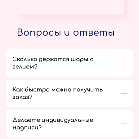
Вопросы и ответы
Сколько держатся шары с
гелием?
Как быстро можно получить
заказ?
Делаете индивидуальные
надписи?