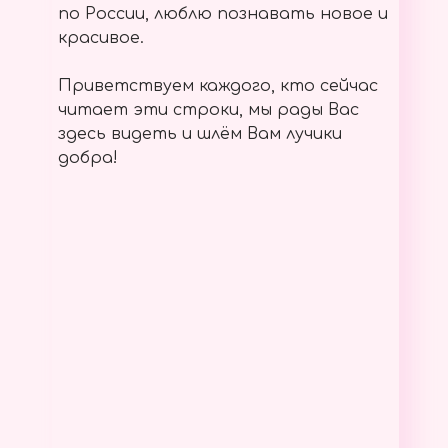
по России, люблю познавать новое и
красивое.
Приветствуем каждого, кто сейчас
читает эти строки, мы рады Вас
здесь видеть и шлём Вам лучики
добра!