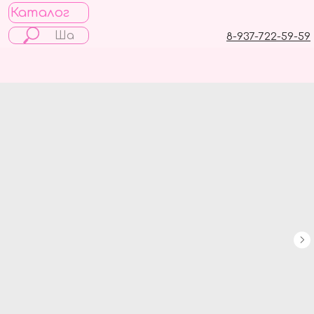
Каталог
8-937-722-59-59