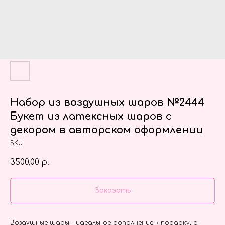
Набор из воздушных шаров №2444
Букет из латексных шаров с
декором в авторском оформлении
SKU:
3500,00
р.
Заказать
Воздушные шары - идеальное дополнение к подарку, а