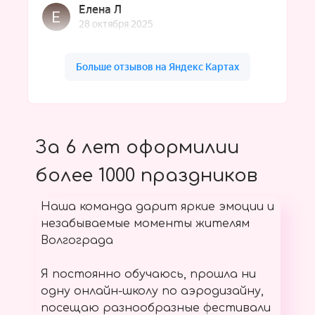
За 6 лет оформилии
более 1000 праздников
Наша команда дарит яркие эмоции и
незабываемые моменты жителям
Волгограда
Я постоянно обучаюсь, прошла ни
одну онлайн-школу по аэродизайну,
посещаю разнообразные фестивали