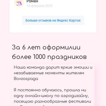
За 6 лет оформилии
более 1000 праздников
Наша команда дарит яркие эмоции и
незабываемые моменты жителям
Волгограда
Я постоянно обучаюсь, прошла ни
одну онлайн-школу по аэродизайну,
посещаю разнообразные фестивали