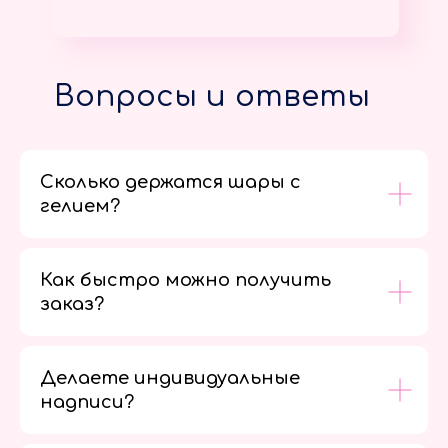
Вопросы и ответы
Сколько держатся шары с
гелием?
Как быстро можно получить
заказ?
Делаете индивидуальные
надписи?