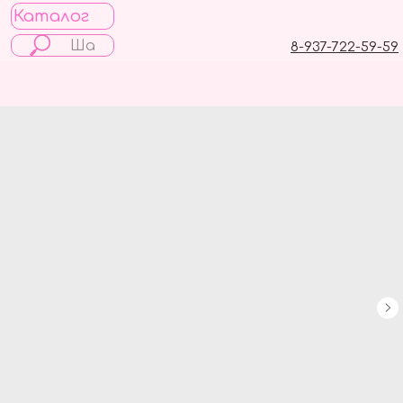
Каталог
8-937-722-59-59