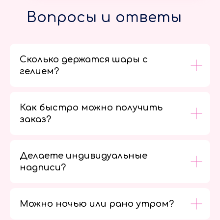
Вопросы и ответы
Сколько держатся шары с
гелием?
Как быстро можно получить
заказ?
Делаете индивидуальные
надписи?
Можно ночью или рано утром?