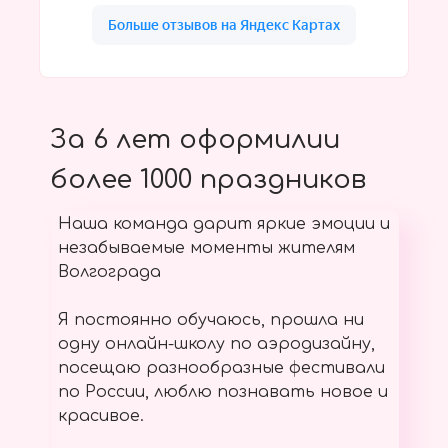
За 6 лет оформилии
более 1000 праздников
Наша команда дарит яркие эмоции и
незабываемые моменты жителям
Волгограда
Я постоянно обучаюсь, прошла ни
одну онлайн-школу по аэродизайну,
посещаю разнообразные фестивали
по России, люблю познавать новое и
красивое.