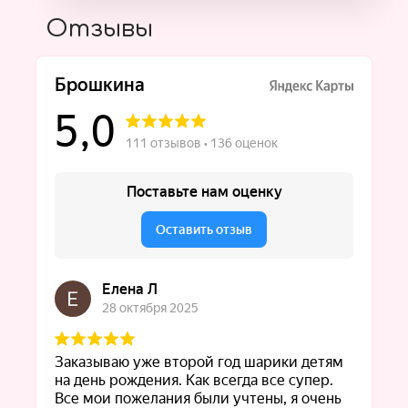
Отзывы