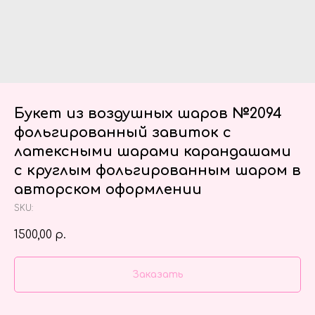
Букет из воздушных шаров №2094
фольгированный завиток с
латексными шарами карандашами
с круглым фольгированным шаром в
авторском оформлении
SKU:
1500,00
р.
Заказать