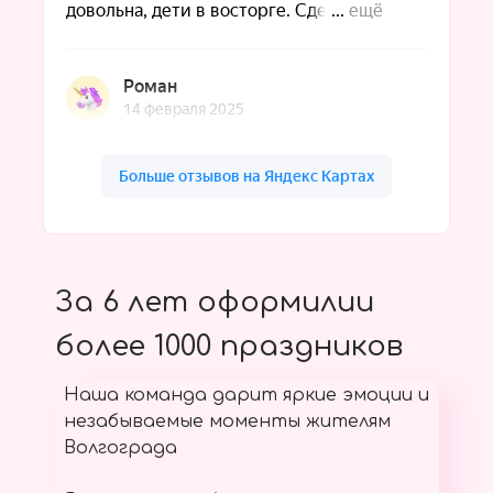
За 6 лет оформилии
более 1000 праздников
Наша команда дарит яркие эмоции и
незабываемые моменты жителям
Волгограда