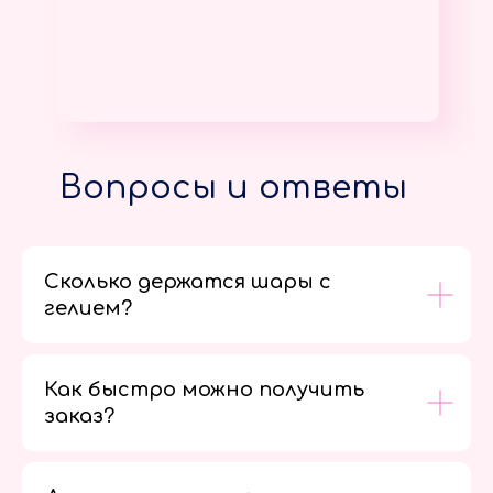
Вопросы и ответы
Сколько держатся шары с
гелием?
Как быстро можно получить
заказ?