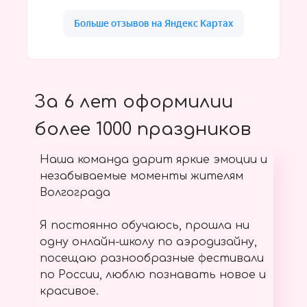
За 6 лет оформилии
более 1000 праздников
Наша команда дарит яркие эмоции и
незабываемые моменты жителям
Волгограда
Я постоянно обучаюсь, прошла ни
одну онлайн-школу по аэродизайну,
посещаю разнообразные фестивали
по России, люблю познавать новое и
красивое.