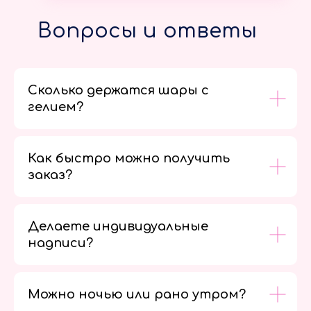
Вопросы и ответы
Сколько держатся шары с
гелием?
Как быстро можно получить
заказ?
Делаете индивидуальные
надписи?
Можно ночью или рано утром?