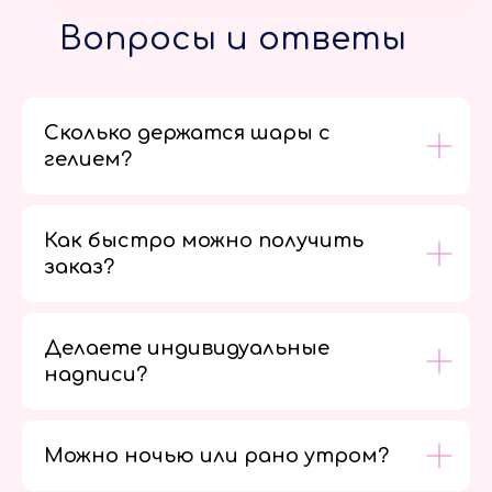
Вопросы и ответы
Сколько держатся шары с
гелием?
Как быстро можно получить
заказ?
Делаете индивидуальные
надписи?
Можно ночью или рано утром?