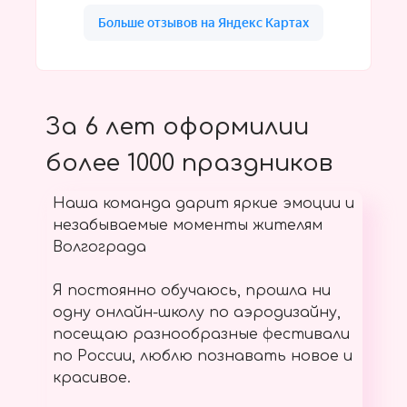
За 6 лет оформилии
более 1000 праздников
Наша команда дарит яркие эмоции и
незабываемые моменты жителям
Волгограда
Я постоянно обучаюсь, прошла ни
одну онлайн-школу по аэродизайну,
посещаю разнообразные фестивали
по России, люблю познавать новое и
красивое.