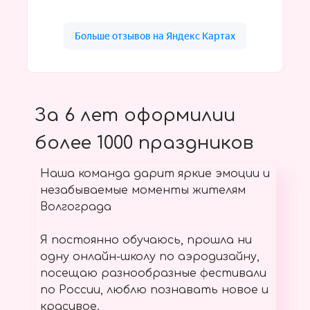
За 6 лет оформилии
более 1000 праздников
Наша команда дарит яркие эмоции и
незабываемые моменты жителям
Волгограда
Я постоянно обучаюсь, прошла ни
одну онлайн-школу по аэродизайну,
посещаю разнообразные фестивали
по России, люблю познавать новое и
красивое.