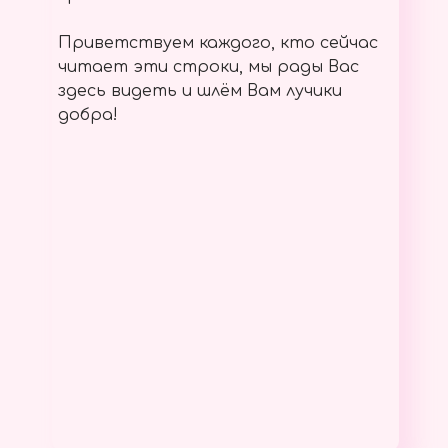
Приветствуем каждого, кто сейчас
читает эти строки, мы рады Вас
здесь видеть и шлём Вам лучики
добра!