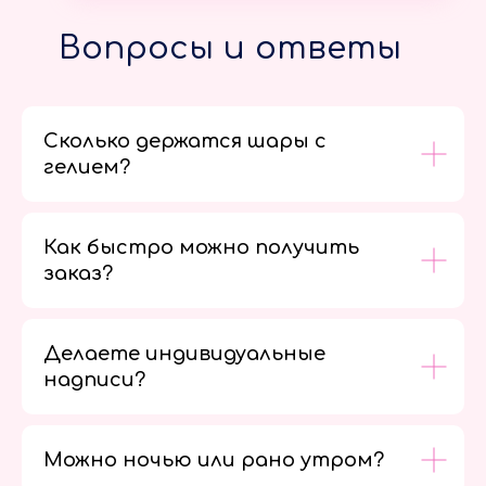
Вопросы и ответы
Сколько держатся шары с
гелием?
Как быстро можно получить
заказ?
Делаете индивидуальные
надписи?
Можно ночью или рано утром?