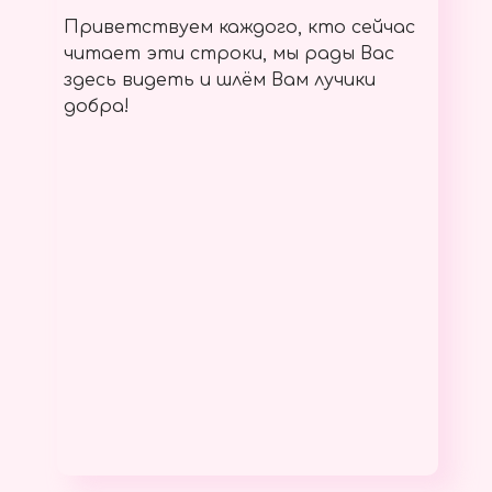
Приветствуем каждого, кто сейчас
читает эти строки, мы рады Вас
здесь видеть и шлём Вам лучики
добра!