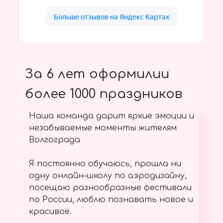
За 6 лет оформилии
более 1000 праздников
Наша команда дарит яркие эмоции и
незабываемые моменты жителям
Волгограда
Я постоянно обучаюсь, прошла ни
одну онлайн-школу по аэродизайну,
посещаю разнообразные фестивали
по России, люблю познавать новое и
красивое.