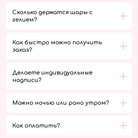
Сколько держатся шары с
гелием?
Как быстро можно получить
заказ?
Делаете индивидуальные
надписи?
Можно ночью или рано утром?
Как оплатить?
Мы в
социальных
сетях