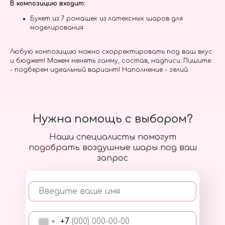
В композицию входит:
Букет из 7 ромашек из латексных шаров для
моделирования
Любую композицию можно скорректировать под ваш вкус
и бюджет! Можем менять гамму, состав, надписи. Пишите
- подберем идеальный вариант! Наполнение - гелий.
Нужна помощь с выбором?
Наши специалисты помогут
подобрать воздушные шары под ваш
запрос
Введите ваше имя
+7