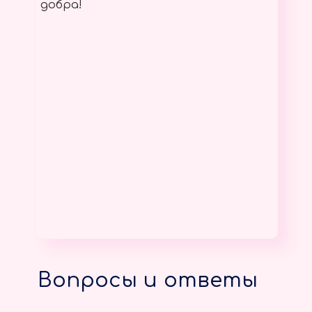
добра!
Вопросы и ответы