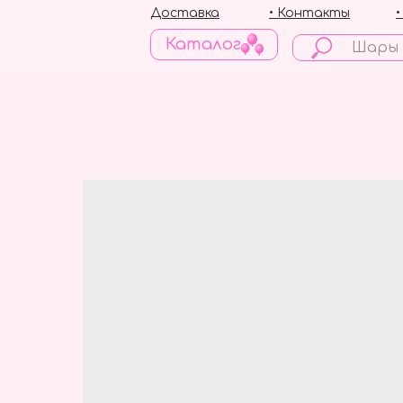
Доставка
• Контакты
Каталог