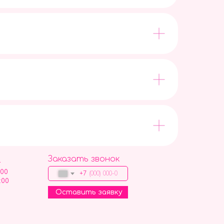
Заказать звонок
9
:00
+7
:00
Оставить заявку