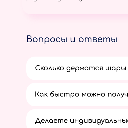
Вопросы и ответы
Сколько держатся шары 
Как быстро можно получ
Делаете индивидуальны