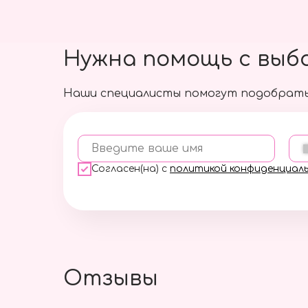
Нужна помощь с выб
Наши специалисты помогут подобрать
Введите ваше имя
Согласен(на) с
политикой конфиденциал
Отзывы